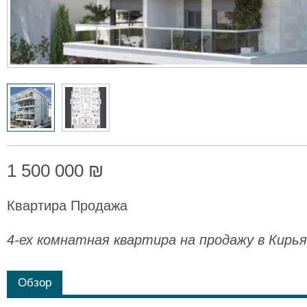
1 500 000 ₪
Квартира Продажа
4-ех комнатная квартира на продажу в Кирь
Обзор