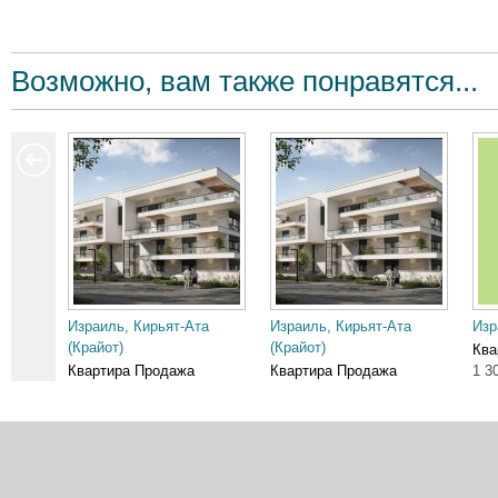
Возможно, вам также понравятся...
Израиль, Кирьят-Ата
Израиль, Кирьят-Ата
Изр
(Крайот)
(Крайот)
Ква
Квартира Продажа
Квартира Продажа
1 3
2 150 000 ₪
2 950 000 ₪