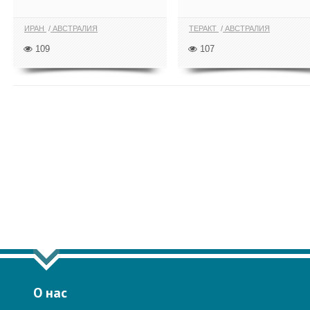
ИРАН
АВСТРАЛИЯ
ТЕРАКТ
АВСТРАЛИЯ
109
107
ПОКАЗАТЬ ЕЩЁ ПО ТЕГУ "АВСТРА
О нас