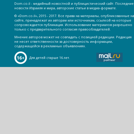
Dom.co.il - медийный новостной и публицистический сайт. Последние
новости Израиля и мира, авторские статьи в медиа-формате.
© «Dom.co.il», 2015 - 2017. Все права на материалы, опубликованные н
сайте, принадлежат их авторам или источникам, ссылкой на которые
сопровождается публикация. Использование материалов разрешено
только с предварительного согласия правообладателей.
Мнение авторов может не совпадать с позицией редакции. Редакция
не несет ответственности за достоверность информации,
содержащейся в рекламных объявлениях.
Для детей старше 16 лет.