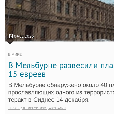
04.02.2026
В МИРЕ
В Мельбурне развесили пла
15 евреев
В Мельбурне обнаружено около 40 п
прославляющих одного из террорист
теракт в Сиднее 14 декабря.
ТЕРРОР
АНТИСЕМИТИЗМ
АВСТРАЛИЯ