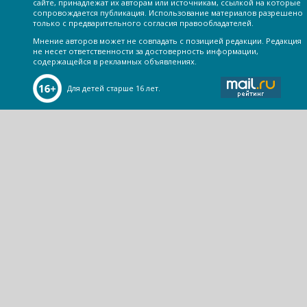
сайте, принадлежат их авторам или источникам, ссылкой на которые
сопровождается публикация. Использование материалов разрешено
только с предварительного согласия правообладателей.
Мнение авторов может не совпадать с позицией редакции. Редакция
не несет ответственности за достоверность информации,
содержащейся в рекламных объявлениях.
Для детей старше 16 лет.