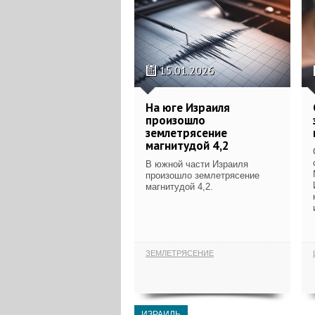
15.01.2026
На юге Израиля
произошло
землетрясение
магнитудой 4,2
В южной части Израиля
произошло землетрясение
магнитудой 4,2.
ЗЕМЛЕТРЯСЕНИЕ
ИЗРАИЛЬ