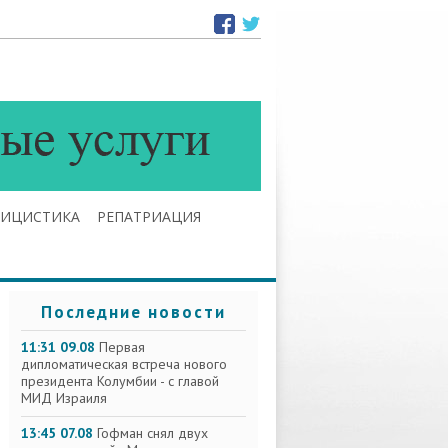
ЛИЦИСТИКА
РЕПАТРИАЦИЯ
Последние новости
11:31 09.08
Первая
дипломатическая встреча нового
президента Колумбии - с главой
МИД Израиля
13:45 07.08
Гофман снял двух