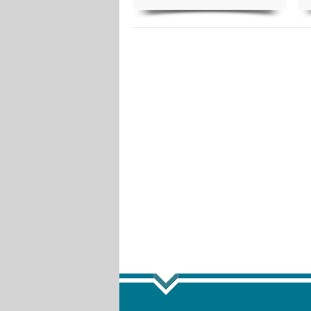
ПОКАЗАТЬ