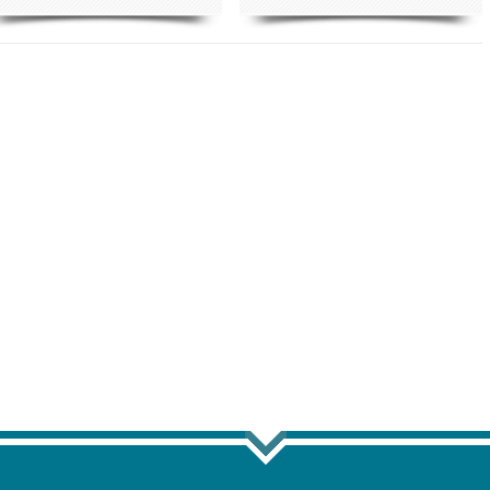
 ЕЩЁ ПО ТЕГУ "ЗЕМЛЕТРЯСЕНИЕ"