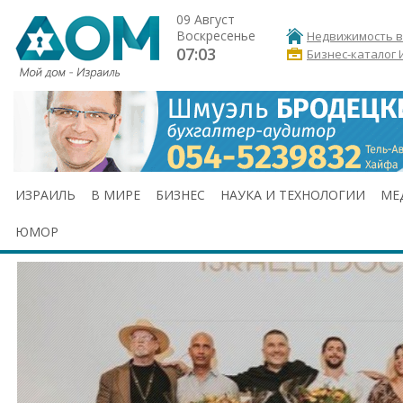
09 Август
Воскресенье
Недвижимость в
07:03
Бизнес-каталог 
ИЗРАИЛЬ
В МИРЕ
БИЗНЕС
НАУКА И ТЕХНОЛОГИИ
МЕ
ЮМОР