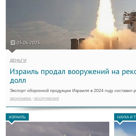
05.06.2025
ДЕНЬГИ
Израиль продал вооружений на рек
долл
Экспорт оборонной продукции Израиля в 2024 году составил 
ЭКОНОМИКА
ВООРУЖЕНИЯ
ИЗРАИЛЬ
НАУКА И 