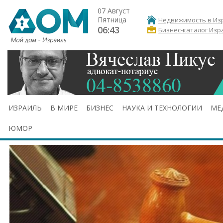
07 Август
Пятница
Недвижимость в Из
06:43
Бизнес-каталог Изр
ИЗРАИЛЬ
В МИРЕ
БИЗНЕС
НАУКА И ТЕХНОЛОГИИ
МЕ
ЮМОР