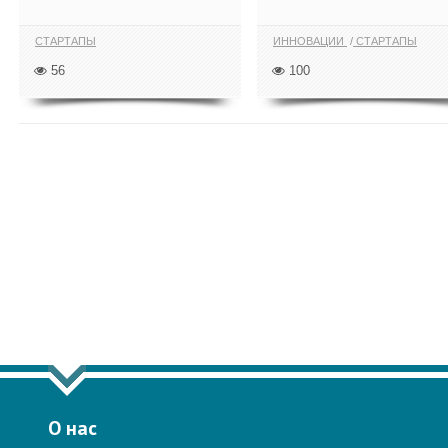
СТАРТАПЫ
ИННОВАЦИИ
СТАРТАПЫ
56
100
ПОКАЗАТЬ ЕЩЁ ПО ТЕГУ "СТАРТ
О нас