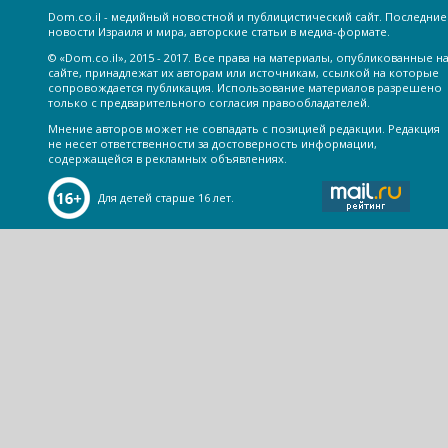
Dom.co.il - медийный новостной и публицистический сайт. Последние
новости Израиля и мира, авторские статьи в медиа-формате.
© «Dom.co.il», 2015 - 2017. Все права на материалы, опубликованные н
сайте, принадлежат их авторам или источникам, ссылкой на которые
сопровождается публикация. Использование материалов разрешено
только с предварительного согласия правообладателей.
Мнение авторов может не совпадать с позицией редакции. Редакция
не несет ответственности за достоверность информации,
содержащейся в рекламных объявлениях.
Для детей старше 16 лет.