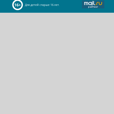
Для детей старше 16 лет.