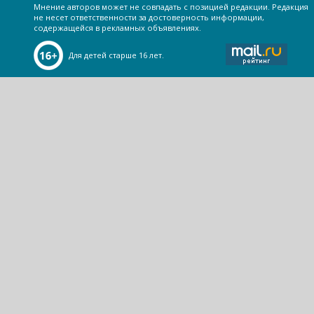
Мнение авторов может не совпадать с позицией редакции. Редакция
не несет ответственности за достоверность информации,
содержащейся в рекламных объявлениях.
Для детей старше 16 лет.