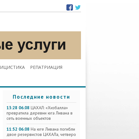
ЛИЦИСТИКА
РЕПАТРИАЦИЯ
Последние новости
13:28 06.08
ЦАХАЛ: «Хизбалла»
превратила деревни юга Ливана в
сеть военных объектов
11:52 06.08
На юге Ливана погибли
двое резервистов ЦАХАЛа, четверо