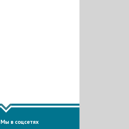
Мы в соцсетях