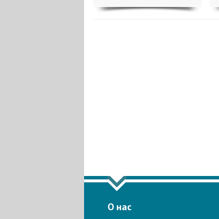
ПОКА
О нас