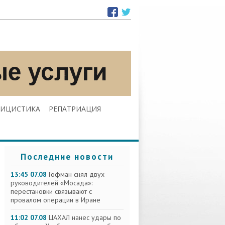
ЛИЦИСТИКА
РЕПАТРИАЦИЯ
Последние новости
13:45 07.08
Гофман снял двух
руководителей «Мосада»:
перестановки связывают с
провалом операции в Иране
11:02 07.08
ЦАХАЛ нанес удары по