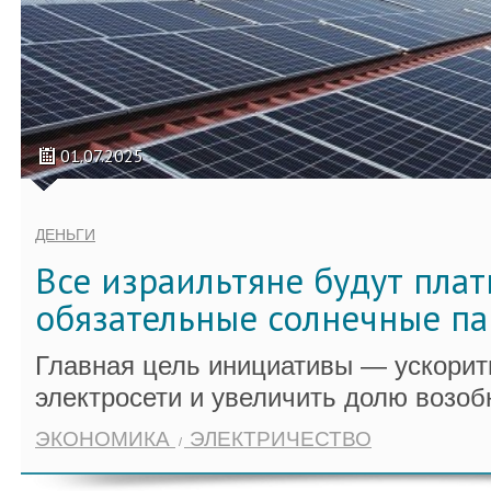
01.07.2025
ДЕНЬГИ
Все израильтяне будут плат
обязательные солнечные п
Главная цель инициативы — ускори
электросети и увеличить долю возоб
ЭКОНОМИКА
ЭЛЕКТРИЧЕСТВО