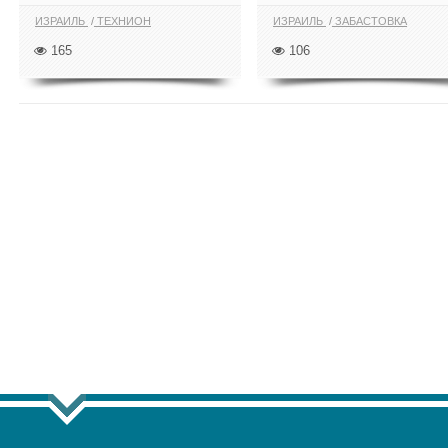
ИЗРАИЛЬ
ТЕХНИОН
ИЗРАИЛЬ
ЗАБАСТОВКА
165
106
ПОКАЗАТЬ ЕЩЁ ПО ТЕГУ "ЭЛЕКТРОЭ