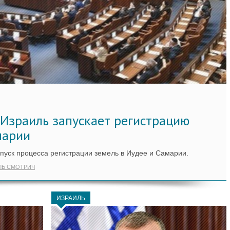
 Израиль запускает регистрацию
марии
пуск процесса регистрации земель в Иудее и Самарии.
ЛЬ СМОТРИЧ
ИЗРАИЛЬ