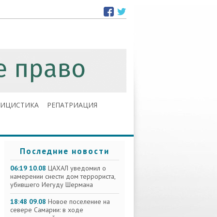
ЛИЦИСТИКА
РЕПАТРИАЦИЯ
Последние новости
06:19 10.08
ЦАХАЛ уведомил о
намерении снести дом террориста,
убившего Иегуду Шермана
18:48 09.08
Новое поселение на
севере Самарии: в ходе