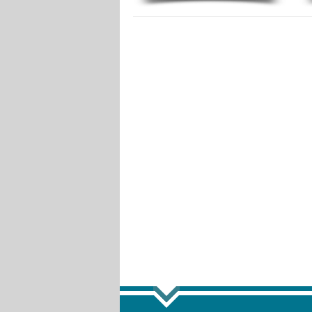
ПОКАЗА