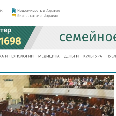
ик
Недвижимость в Израиле
Бизнес-каталог Израиля
КА И ТЕХНОЛОГИИ
МЕДИЦИНА
ДЕНЬГИ
КУЛЬТУРА
ПУБ