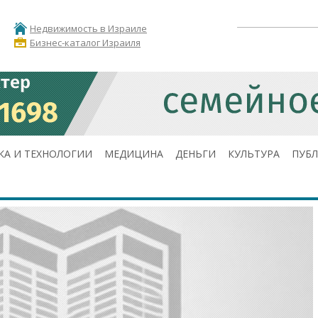
Недвижимость в Израиле
Бизнес-каталог Израиля
КА И ТЕХНОЛОГИИ
МЕДИЦИНА
ДЕНЬГИ
КУЛЬТУРА
ПУБ