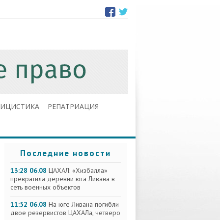
ЛИЦИСТИКА
РЕПАТРИАЦИЯ
Последние новости
13:28 06.08
ЦАХАЛ: «Хизбалла»
превратила деревни юга Ливана в
сеть военных объектов
11:52 06.08
На юге Ливана погибли
двое резервистов ЦАХАЛа, четверо