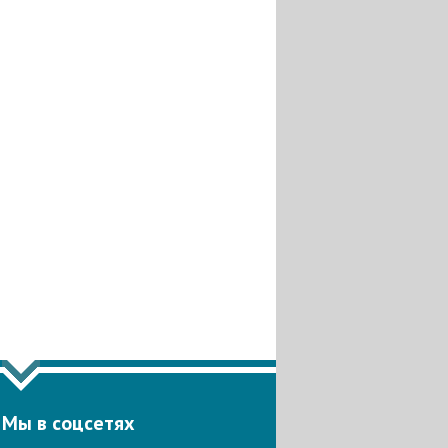
Мы в соцсетях