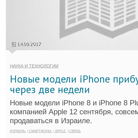
14.09.2017
НАУКА И ТЕХНОЛОГИИ
Новые модели iPhone прибу
через две недели
Новые модели iPhone 8 и iPhone 8 P
компанией Apple 12 сентября, совсе
продаваться в Израиле.
ИЗРАИЛЬ
СМАРТФОНЫ
APPLE
СВЯЗЬ