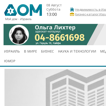
08 Август
Суббота
Недвижимость в Из
13:00
Бизнес-каталог Изр
ИЗРАИЛЬ
В МИРЕ
БИЗНЕС
НАУКА И ТЕХНОЛОГИИ
МЕ
ЮМОР