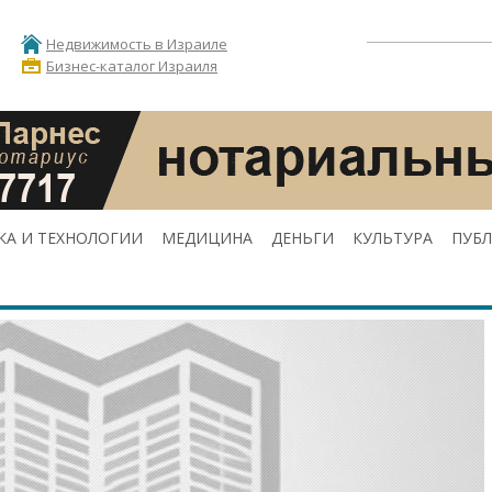
Недвижимость в Израиле
Бизнес-каталог Израиля
КА И ТЕХНОЛОГИИ
МЕДИЦИНА
ДЕНЬГИ
КУЛЬТУРА
ПУБ