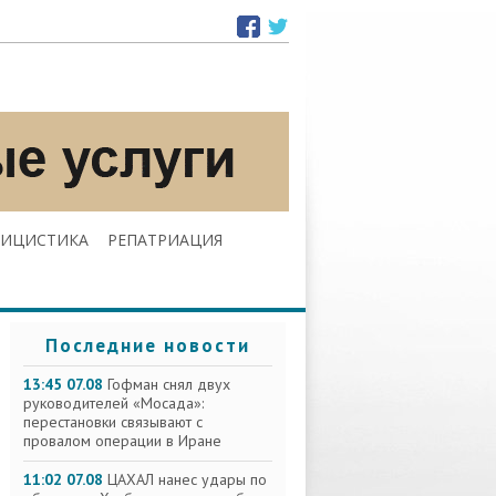
ЛИЦИСТИКА
РЕПАТРИАЦИЯ
Последние новости
13:45 07.08
Гофман снял двух
руководителей «Мосада»:
перестановки связывают с
провалом операции в Иране
11:02 07.08
ЦАХАЛ нанес удары по