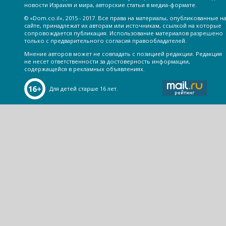
новости Израиля и мира, авторские статьи в медиа-формате.
© «Dom.co.il», 2015 - 2017. Все права на материалы, опубликованные н
сайте, принадлежат их авторам или источникам, ссылкой на которые
сопровождается публикация. Использование материалов разрешено
только с предварительного согласия правообладателей.
Мнение авторов может не совпадать с позицией редакции. Редакция
не несет ответственности за достоверность информации,
содержащейся в рекламных объявлениях.
Для детей старше 16 лет.