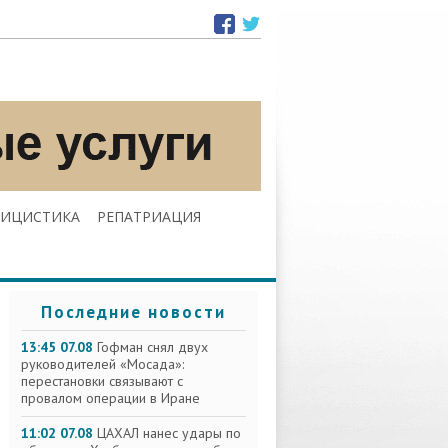
ЛИЦИСТИКА
РЕПАТРИАЦИЯ
Последние новости
13:45 07.08
Гофман снял двух
руководителей «Мосада»:
перестановки связывают с
провалом операции в Иране
11:02 07.08
ЦАХАЛ нанес удары по