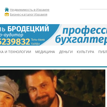
Недвижимость в Израиле
Бизнес-каталог Израиля
КА И ТЕХНОЛОГИИ
МЕДИЦИНА
ДЕНЬГИ
КУЛЬТУРА
ПУБ