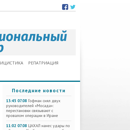
ЛИЦИСТИКА
РЕПАТРИАЦИЯ
Последние новости
13:45 07.08
Гофман снял двух
руководителей «Мосада»:
перестановки связывают с
провалом операции в Иране
11:02 07.08
ЦАХАЛ нанес удары по