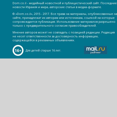
Dom.co.il - медийный новостной и публицистический сайт. Последние
новости Израиля и мира, авторские статьи в медиа-формате.
© «Dom.co.il», 2015 - 2017. Все права на материалы, опубликованные н
сайте, принадлежат их авторам или источникам, ссылкой на которые
сопровождается публикация. Использование материалов разрешено
только с предварительного согласия правообладателей.
Мнение авторов может не совпадать с позицией редакции. Редакция
не несет ответственности за достоверность информации,
содержащейся в рекламных объявлениях.
Для детей старше 16 лет.