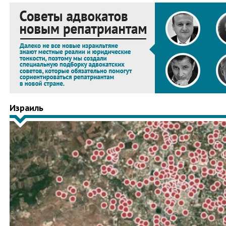
Израиль