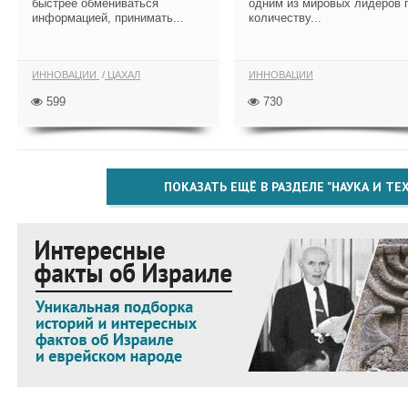
быстрее обмениваться
одним из мировых лидеров 
информацией, принимать...
количеству...
ИННОВАЦИИ
ЦАХАЛ
ИННОВАЦИИ
599
730
ПОКАЗАТЬ ЕЩЁ В РАЗДЕЛЕ "НАУКА И Т