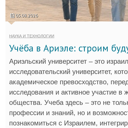
05.08.2026
НАУКА И ТЕХНОЛОГИИ
Учёба в Ариэле: строим бу
Ариэльский университет – это израи
исследовательский университет, кот
академическое превосходство, пере
исследования и активное участие в 
общества. Учеба здесь – это не толь
профессии и знаний, но и возможнос
познакомиться с Израилем, интегрир