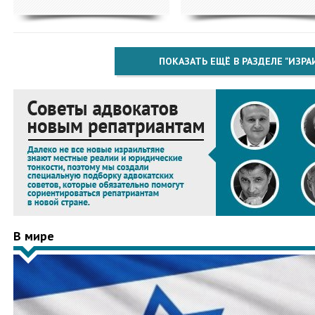
ПОКАЗАТЬ ЕЩЁ В РАЗДЕЛЕ "ИЗРА
В мире