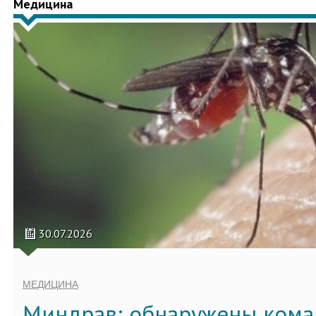
Медицина
30.07.2026
МЕДИЦИНА
Миндрав: обнаружены кома