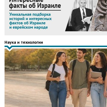
Наука и технологии