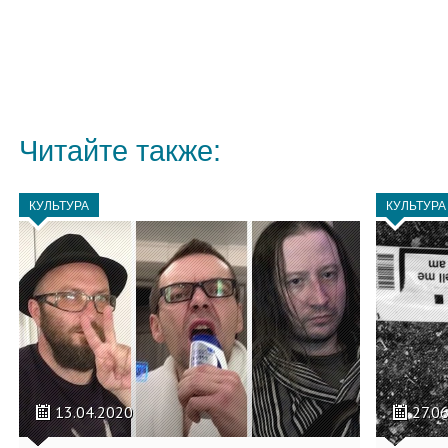
Читайте также:
КУЛЬТУРА
КУЛЬТУРА
13.04.2020
27.0