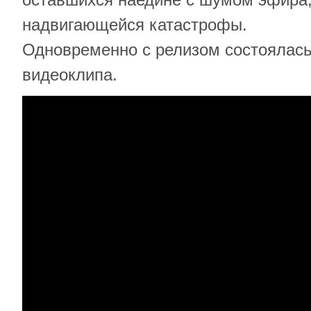
надвигающейся катастрофы.
Одновременно с релизом состоялась
видеоклипа.