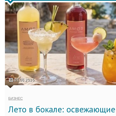
03.08.2026
БИЗНЕС
Лето в бокале: освежающи