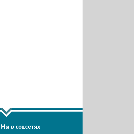
Мы в соцсетях