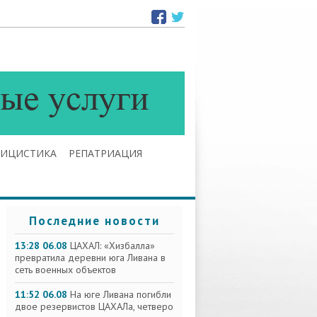
ЛИЦИСТИКА
РЕПАТРИАЦИЯ
Последние новости
13:28 06.08
ЦАХАЛ: «Хизбалла»
превратила деревни юга Ливана в
сеть военных объектов
11:52 06.08
На юге Ливана погибли
двое резервистов ЦАХАЛа, четверо