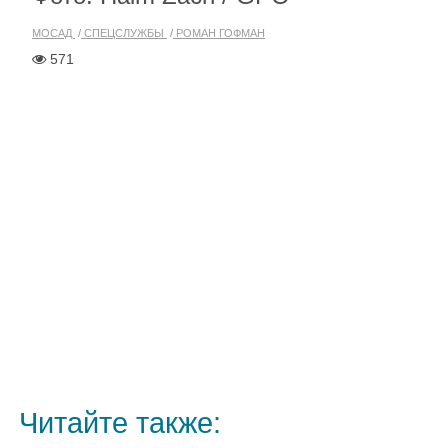
МОСАД
СПЕЦСЛУЖБЫ
РОМАН ГОФМАН
571
Читайте также: