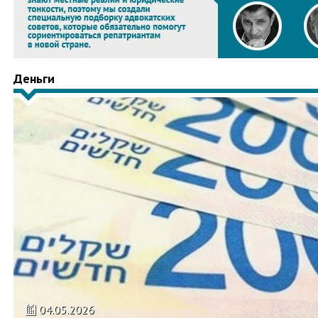
Деньги
04.05.2026