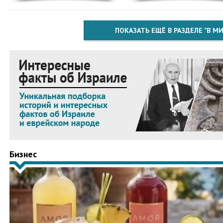
ПОКАЗАТЬ ЕЩЁ В РАЗДЕЛЕ "В МИ
Бизнес