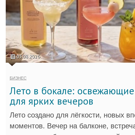
03.08.2026
БИЗНЕС
Лето в бокале: освежающи
для ярких вечеров
Лето создано для лёгкости, новых в
моментов. Вечер на балконе, встреч