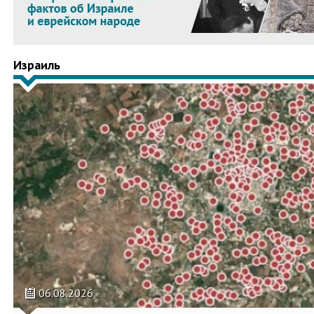
Израиль
06.08.2026