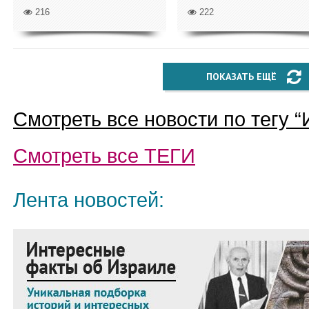
216
222
ПОКАЗАТЬ ЕЩЁ
Смотреть все новости по тегу “
Смотреть все
ТЕГИ
Лента новостей: