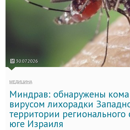
30.07.2026
МЕДИЦИНА
Миндрав: обнаружены кома
вирусом лихорадки Западно
территории регионального 
юге Израиля