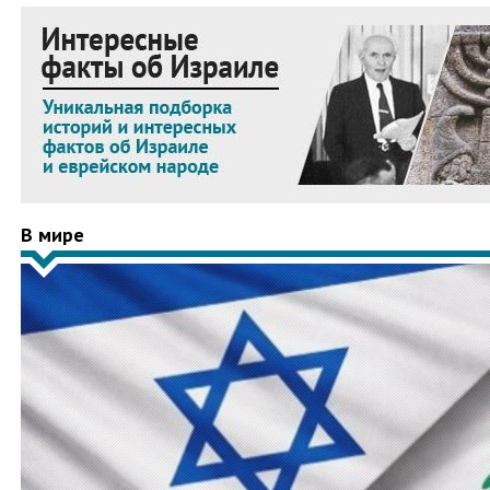
В мире