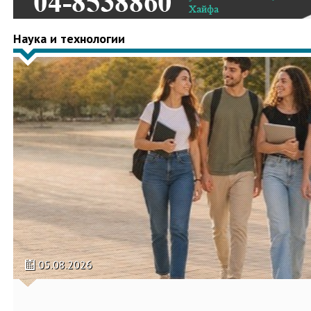
Наука и технологии
05.08.2026