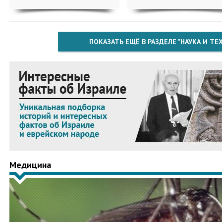
ПОКАЗАТЬ ЕЩЁ В РАЗДЕЛЕ "НАУКА И Т
Медицина