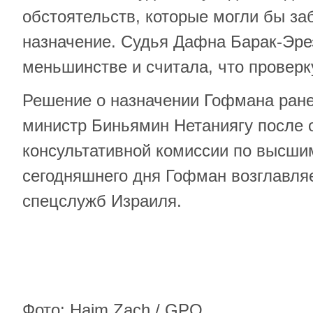
обстоятельств, которые могли бы за
назначение. Судья Дафна Барак-Эре
меньшинстве и считала, что проверк
Решение о назначении Гофмана ране
министр Биньямин Нетаниягу после 
консультативной комиссии по высши
сегодняшнего дня Гофман возглавля
спецслужб Израиля.
Фото: Haim Zach / GPO