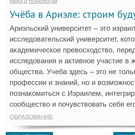
НАУКА И ТЕХНОЛОГИИ
Учёба в Ариэле: строим бу
Ариэльский университет – это израи
исследовательский университет, кот
академическое превосходство, пере
исследования и активное участие в 
общества. Учеба здесь – это не толь
профессии и знаний, но и возможнос
познакомиться с Израилем, интегрир
сообщество и почувствовать себя ег
ОБРАЗОВАНИЕ