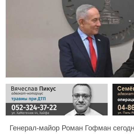
Генерал-майор Роман Гофман сегодн