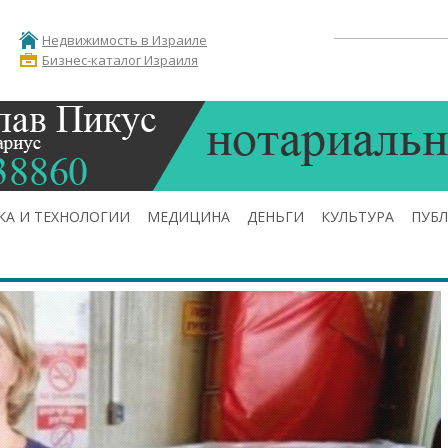
Недвижимость в Израиле
Бизнес-каталог Израиля
КА И ТЕХНОЛОГИИ
МЕДИЦИНА
ДЕНЬГИ
КУЛЬТУРА
ПУБ