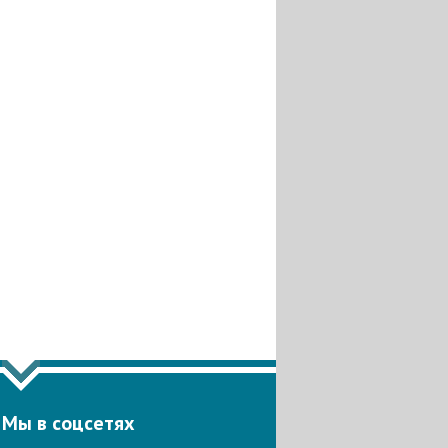
Мы в соцсетях