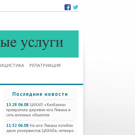
ЛИЦИСТИКА
РЕПАТРИАЦИЯ
Последние новости
13:28 06.08
ЦАХАЛ: «Хизбалла»
превратила деревни юга Ливана в
сеть военных объектов
11:52 06.08
На юге Ливана погибли
двое резервистов ЦАХАЛа, четверо