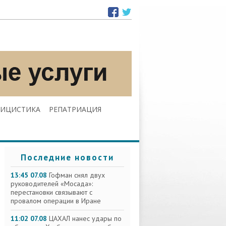
ЛИЦИСТИКА
РЕПАТРИАЦИЯ
Последние новости
13:45 07.08
Гофман снял двух
руководителей «Мосада»:
перестановки связывают с
провалом операции в Иране
11:02 07.08
ЦАХАЛ нанес удары по