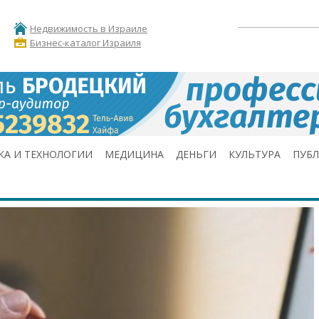
Недвижимость в Израиле
Бизнес-каталог Израиля
КА И ТЕХНОЛОГИИ
МЕДИЦИНА
ДЕНЬГИ
КУЛЬТУРА
ПУБ