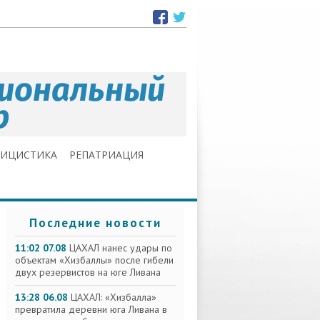
ЛИЦИСТИКА
РЕПАТРИАЦИЯ
Последние новости
11:02 07.08
ЦАХАЛ нанес удары по
объектам «Хизбаллы» после гибели
двух резервистов на юге Ливана
13:28 06.08
ЦАХАЛ: «Хизбалла»
превратила деревни юга Ливана в