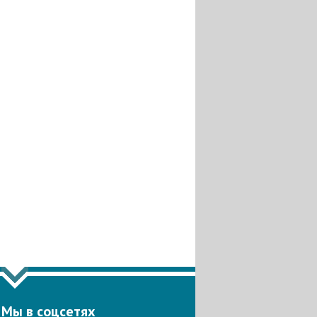
Мы в соцсетях