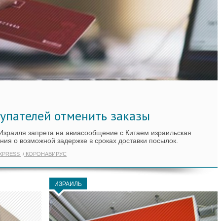
купателей отменить заказы
Израиля запрета на авиасообщение с Китаем израильская
ния о возможной задержке в сроках доставки посылок.
XPRESS
КОРОНАВИРУС
ИЗРАИЛЬ