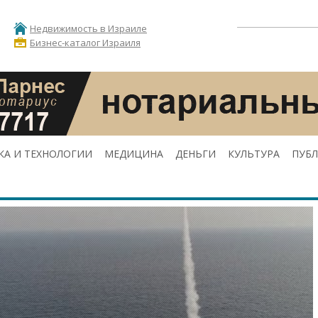
Недвижимость в Израиле
Бизнес-каталог Израиля
КА И ТЕХНОЛОГИИ
МЕДИЦИНА
ДЕНЬГИ
КУЛЬТУРА
ПУБ