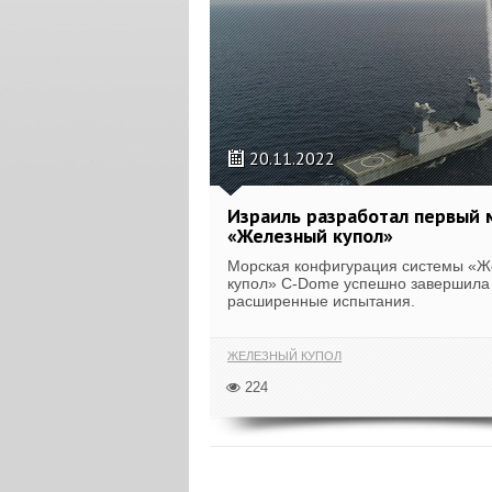
20.11.2022
Израиль разработал первый 
«Железный купол»
Морская конфигурация системы «
купол» C-Dome успешно завершила
расширенные испытания.
ЖЕЛЕЗНЫЙ КУПОЛ
224
ПОКАЗ