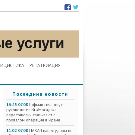
ЛИЦИСТИКА
РЕПАТРИАЦИЯ
Последние новости
13:45 07.08
Гофман снял двух
руководителей «Мосада»:
перестановки связывают с
провалом операции в Иране
11:02 07.08
ЦАХАЛ нанес удары по