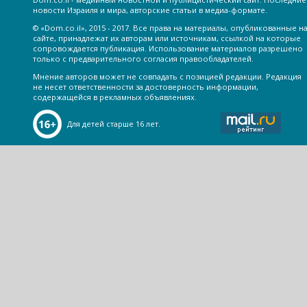
новости Израиля и мира, авторские статьи в медиа-формате.
© «Dom.co.il», 2015 - 2017. Все права на материалы, опубликованные н
сайте, принадлежат их авторам или источникам, ссылкой на которые
сопровождается публикация. Использование материалов разрешено
только с предварительного согласия правообладателей.
Мнение авторов может не совпадать с позицией редакции. Редакция
не несет ответственности за достоверность информации,
содержащейся в рекламных объявлениях.
Для детей старше 16 лет.