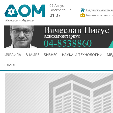
09 Август
Воскресенье
Недвижимость в
01:37
Бизнес-каталог 
ИЗРАИЛЬ
В МИРЕ
БИЗНЕС
НАУКА И ТЕХНОЛОГИИ
МЕ
ЮМОР