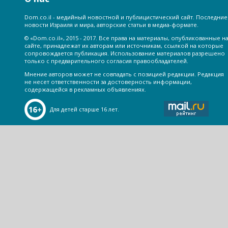
Dom.co.il - медийный новостной и публицистический сайт. Последние
новости Израиля и мира, авторские статьи в медиа-формате.
© «Dom.co.il», 2015 - 2017. Все права на материалы, опубликованные н
сайте, принадлежат их авторам или источникам, ссылкой на которые
сопровождается публикация. Использование материалов разрешено
только с предварительного согласия правообладателей.
Мнение авторов может не совпадать с позицией редакции. Редакция
не несет ответственности за достоверность информации,
содержащейся в рекламных объявлениях.
Для детей старше 16 лет.