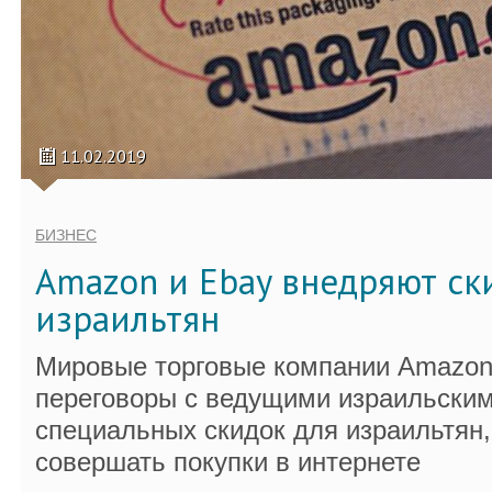
11.02.2019
БИЗНЕС
Amazon и Ebay внедряют ск
израильтян
Мировые торговые компании Amazon 
переговоры с ведущими израильским
специальных скидок для израильтян,
совершать покупки в интернете