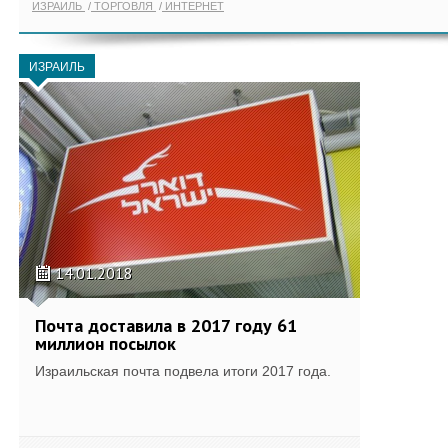
ИЗРАИЛЬ
ТОРГОВЛЯ
ИНТЕРНЕТ
ИЗРАИЛЬ
14.01.2018
Почта доставила в 2017 году 61
миллион посылок
Израильская почта подвела итоги 2017 года.