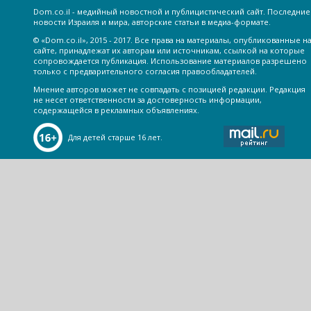
Dom.co.il - медийный новостной и публицистический сайт. Последние
новости Израиля и мира, авторские статьи в медиа-формате.
© «Dom.co.il», 2015 - 2017. Все права на материалы, опубликованные н
сайте, принадлежат их авторам или источникам, ссылкой на которые
сопровождается публикация. Использование материалов разрешено
только с предварительного согласия правообладателей.
Мнение авторов может не совпадать с позицией редакции. Редакция
не несет ответственности за достоверность информации,
содержащейся в рекламных объявлениях.
Для детей старше 16 лет.