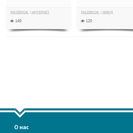
FACEBOOK
ИНТЕРНЕТ
FACEBOOK
ЛИКУД
149
120
ПОКАЗАТЬ ЕЩЁ ПО ТЕГУ "FACEBO
О нас