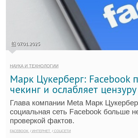
07.01.2025
НАУКА И ТЕХНОЛОГИИ
Марк Цукерберг: Facebook 
чекинг и ослабляет цензуру
Глава компании Meta Марк Цукербер
социальная сеть Facebook больше н
проверкой фактов.
FACEBOOK
ИНТЕРНЕТ
СОЦСЕТИ