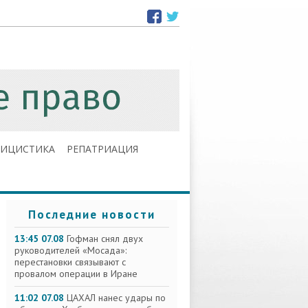
ЛИЦИСТИКА
РЕПАТРИАЦИЯ
Последние новости
13:45 07.08
Гофман снял двух
руководителей «Мосада»:
перестановки связывают с
провалом операции в Иране
11:02 07.08
ЦАХАЛ нанес удары по