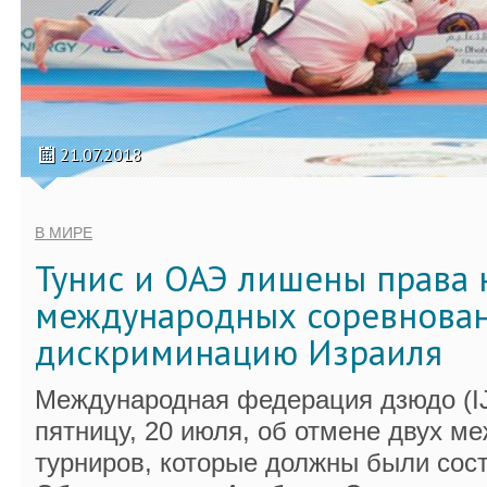
21.07.2018
В МИРЕ
Тунис и ОАЭ лишены права 
международных соревнован
дискриминацию Израиля
Международная федерация дзюдо (IJ
пятницу, 20 июля, об отмене двух м
турниров, которые должны были сост