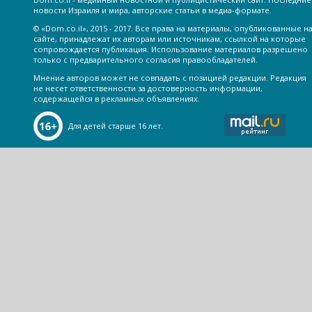
новости Израиля и мира, авторские статьи в медиа-формате.
© «Dom.co.il», 2015 - 2017. Все права на материалы, опубликованные н
сайте, принадлежат их авторам или источникам, ссылкой на которые
сопровождается публикация. Использование материалов разрешено
только с предварительного согласия правообладателей.
Мнение авторов может не совпадать с позицией редакции. Редакция
не несет ответственности за достоверность информации,
содержащейся в рекламных объявлениях.
Для детей старше 16 лет.