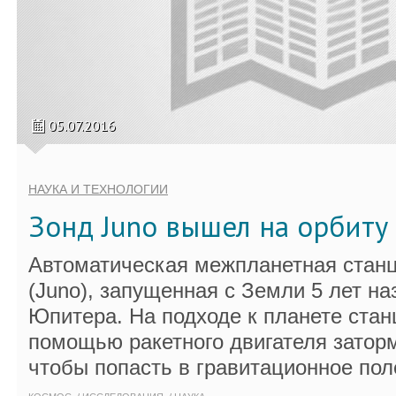
05.07.2016
НАУКА И ТЕХНОЛОГИИ
Зонд Juno вышел на орбиту
Автоматическая межпланетная стан
(Juno), запущенная с Земли 5 лет н
Юпитера. На подходе к планете стан
помощью ракетного двигателя затор
чтобы попасть в гравитационное по