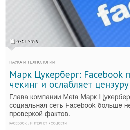
07.01.2025
НАУКА И ТЕХНОЛОГИИ
Марк Цукерберг: Facebook 
чекинг и ослабляет цензуру
Глава компании Meta Марк Цукербер
социальная сеть Facebook больше н
проверкой фактов.
FACEBOOK
ИНТЕРНЕТ
СОЦСЕТИ