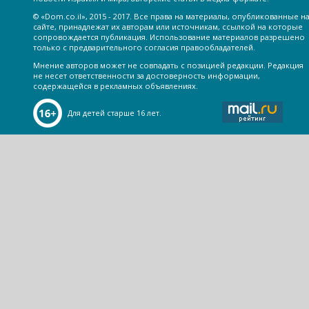
© «Dom.co.il», 2015 - 2017. Все права на материалы, опубликованные н
сайте, принадлежат их авторам или источникам, ссылкой на которые
сопровождается публикация. Использование материалов разрешено
только с предварительного согласия правообладателей.
Мнение авторов может не совпадать с позицией редакции. Редакция
не несет ответственности за достоверность информации,
содержащейся в рекламных объявлениях.
Для детей старше 16 лет.