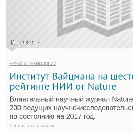
12.08.2017
НАУКА И ТЕХНОЛОГИИ
Институт Вайцмана на шест
рейтинге НИИ от Nature
Влиятельный научный журнал Nature
200 ведущих научно-исследовательск
по состоянию на 2017 год.
РЕЙТИНГ
НАУКА
NATURE