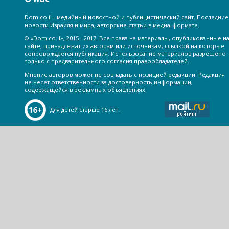
Dom.co.il - медийный новостной и публицистический сайт. Последние
новости Израиля и мира, авторские статьи в медиа-формате.
© «Dom.co.il», 2015 - 2017. Все права на материалы, опубликованные н
сайте, принадлежат их авторам или источникам, ссылкой на которые
сопровождается публикация. Использование материалов разрешено
только с предварительного согласия правообладателей.
Мнение авторов может не совпадать с позицией редакции. Редакция
не несет ответственности за достоверность информации,
содержащейся в рекламных объявлениях.
Для детей старше 16 лет.