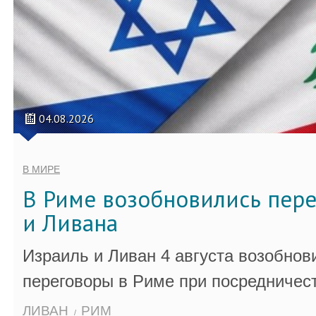
04.08.2026
В МИРЕ
В Риме возобновились пер
и Ливана
Израиль и Ливан 4 августа возобно
переговоры в Риме при посредничес
ЛИВАН
РИМ