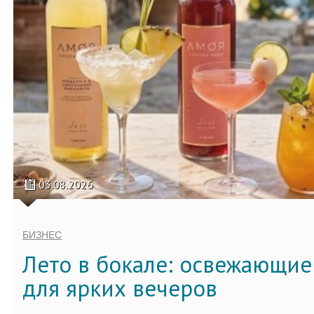
03.08.2026
БИЗНЕС
Лето в бокале: освежающи
для ярких вечеров