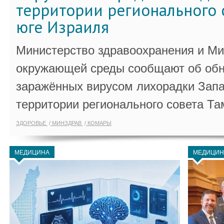
территории регионального 
юге Израиля
Министерство здравоохранения и Ми
окружающей среды сообщают об обн
заражённых вирусом лихорадки Запа
территории регионального совета Та
ЗДОРОВЬЕ
МИНЗДРАВ
КОМАРЫ
МЕДИЦИНА
МЕДИЦИН