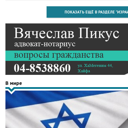
ПОКАЗАТЬ ЕЩЁ В РАЗДЕЛЕ "ИЗРА
В мире