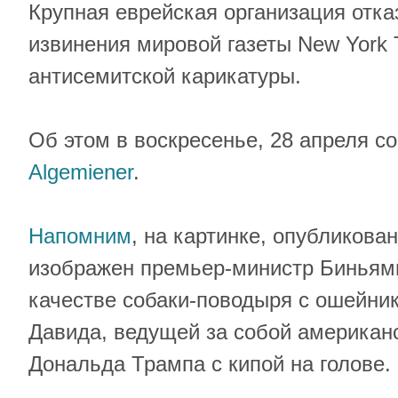
Крупная еврейская организация отка
извинения мировой газеты New York 
антисемитской карикатуры.
Об этом в воскресенье, 28 апреля 
Algemiener
.
Напомним
, на картинке, опубликова
изображен премьер-министр Биньями
качестве собаки-поводыря с ошейни
Давида, ведущей за собой американ
Дональда Трампа с кипой на голове.