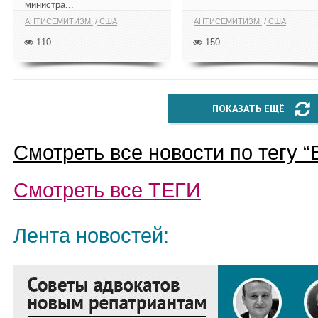
министра...
АНТИСЕМИТИЗМ
США
АНТИСЕМИТИЗМ
США
110
150
ПОКАЗАТЬ ЕЩЁ
Смотреть все новости по тегу “
Смотреть все
ТЕГИ
Лента новостей: