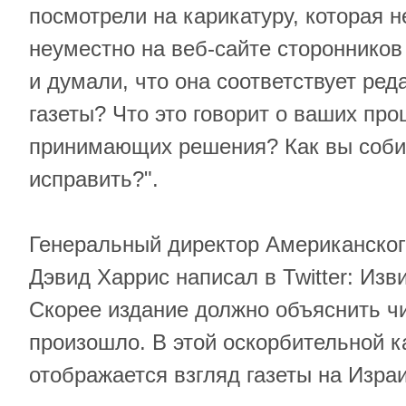
посмотрели на карикатуру, которая 
неуместно на веб-сайте сторонников
и думали, что она соответствует ре
газеты? Что это говорит о ваших про
принимающих решения? Как вы соби
исправить?".
Генеральный директор Американског
Дэвид Харрис написал в Twitter: Изв
Скорее издание должно объяснить чи
произошло. В этой оскорбительной к
отображается взгляд газеты на Изра