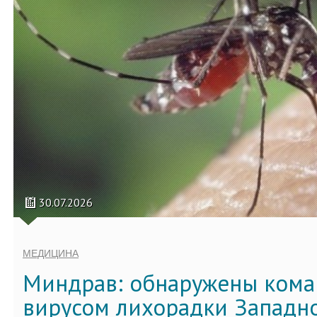
30.07.2026
МЕДИЦИНА
Миндрав: обнаружены кома
вирусом лихорадки Западно