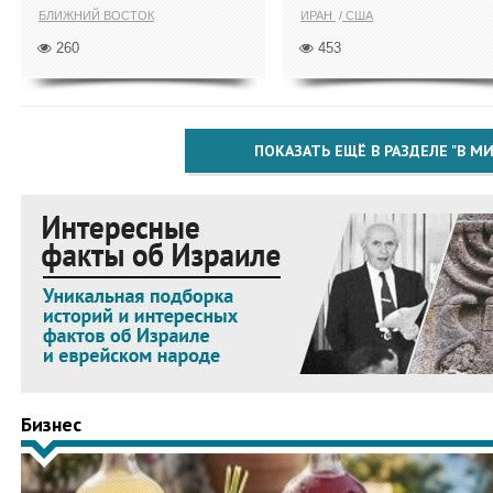
БЛИЖНИЙ ВОСТОК
ИРАН
США
260
453
ПОКАЗАТЬ ЕЩЁ В РАЗДЕЛЕ "В МИ
Бизнес