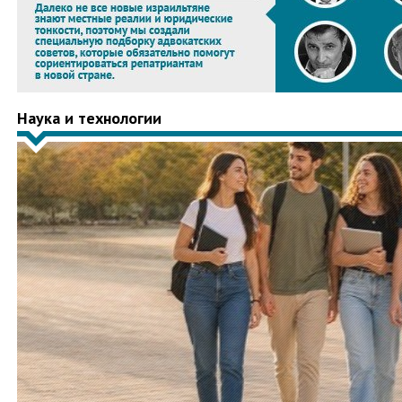
Наука и технологии