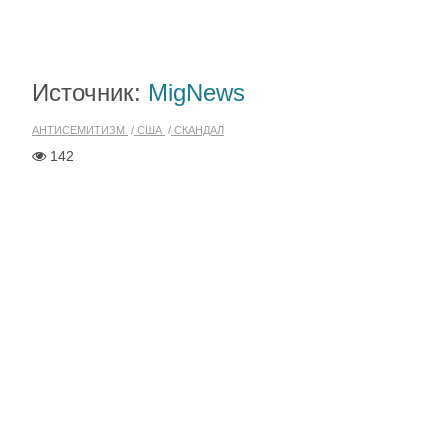
Источник:
MigNews
АНТИСЕМИТИЗМ
США
СКАНДАЛ
142