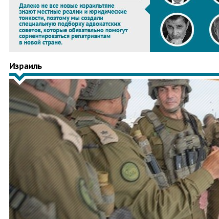
Израиль