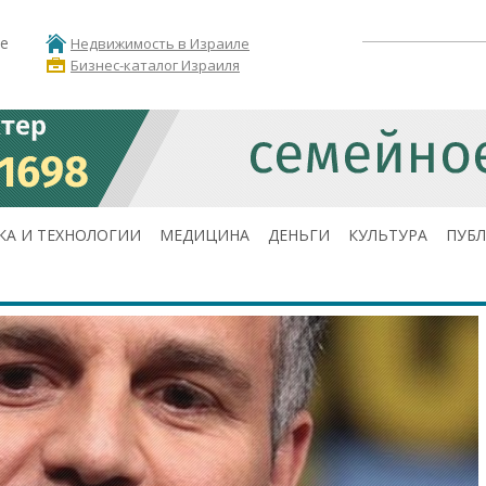
е
Недвижимость в Израиле
Бизнес-каталог Израиля
КА И ТЕХНОЛОГИИ
МЕДИЦИНА
ДЕНЬГИ
КУЛЬТУРА
ПУБ