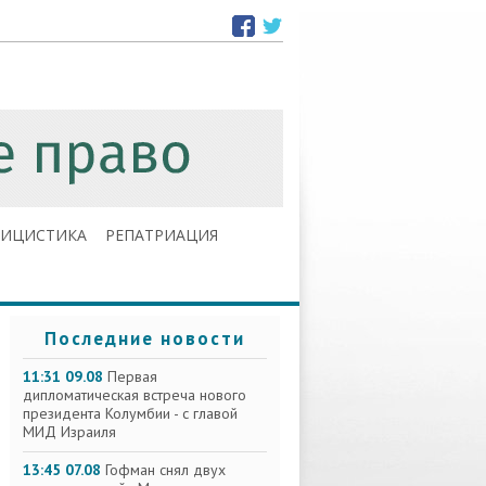
ЛИЦИСТИКА
РЕПАТРИАЦИЯ
Последние новости
11:31 09.08
Первая
дипломатическая встреча нового
президента Колумбии - с главой
МИД Израиля
13:45 07.08
Гофман снял двух