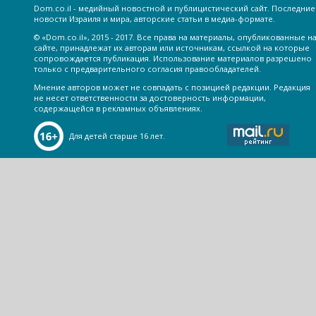
Dom.co.il - медийный новостной и публицистический сайт. Последние
новости Израиля и мира, авторские статьи в медиа-формате.
© «Dom.co.il», 2015 - 2017. Все права на материалы, опубликованные н
сайте, принадлежат их авторам или источникам, ссылкой на которые
сопровождается публикация. Использование материалов разрешено
только с предварительного согласия правообладателей.
Мнение авторов может не совпадать с позицией редакции. Редакция
не несет ответственности за достоверность информации,
содержащейся в рекламных объявлениях.
Для детей старше 16 лет.