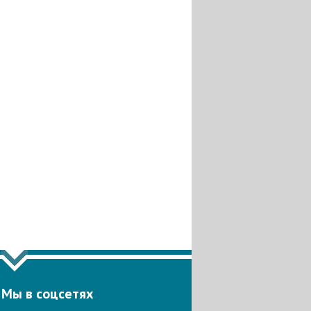
Мы в соцсетях