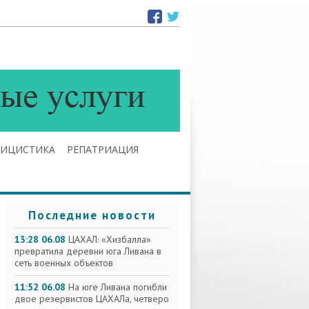
ЛИЦИСТИКА
РЕПАТРИАЦИЯ
Последние новости
13:28 06.08
ЦАХАЛ: «Хизбалла»
превратила деревни юга Ливана в
сеть военных объектов
11:52 06.08
На юге Ливана погибли
двое резервистов ЦАХАЛа, четверо