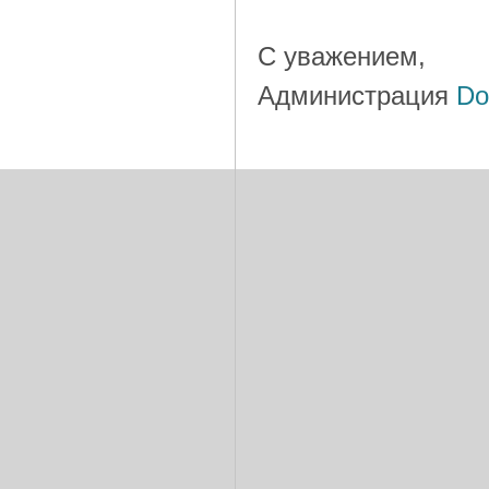
С уважением,
Администрация
Do