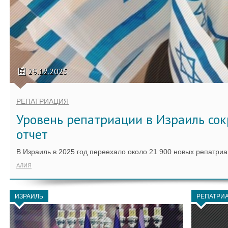
29.12.2025
РЕПАТРИАЦИЯ
Уровень репатриации в Израиль сокр
отчет
В Израиль в 2025 год переехало около 21 900 новых репатриа
АЛИЯ
ИЗРАИЛЬ
РЕПАТРИ