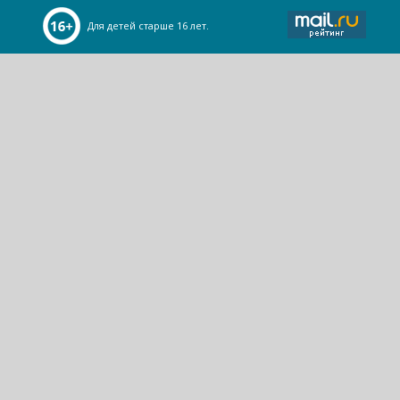
Для детей старше 16 лет.