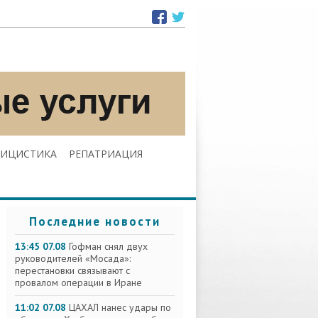
ЛИЦИСТИКА
РЕПАТРИАЦИЯ
Последние новости
13:45 07.08
Гофман снял двух
руководителей «Мосада»:
перестановки связывают с
провалом операции в Иране
11:02 07.08
ЦАХАЛ нанес удары по