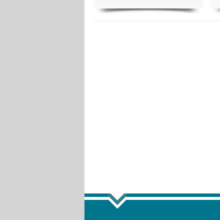
ПОКАЗА