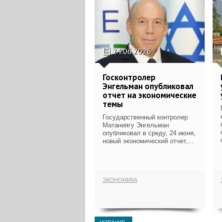
24.06.2026
Госконтролер
Энгельман опубликовал
отчет на экономические
темы
Государственный контролер
Матаниягу Энгельман
опубликовал в среду, 24 июня,
новый экономический отчет,...
ЭКОНОМИКА