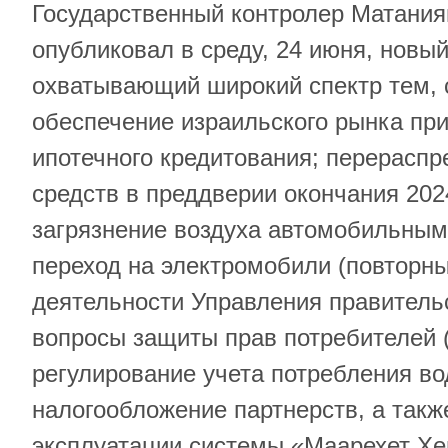
Государственный контролер Матания
опубликовал в среду, 24 июня, новый
охватывающий широкий спектр тем, 
обеспечение израильского рынка пр
ипотечного кредитования; перерасп
средств в преддверии окончания 202
загрязнение воздуха автомобильным
переход на электромобили (повторны
деятельности Управления правитель
вопросы защиты прав потребителей (
регулирование учета потребления во
налогообложение партнерств, а такж
эксплуатации системы «Маарехет Хе