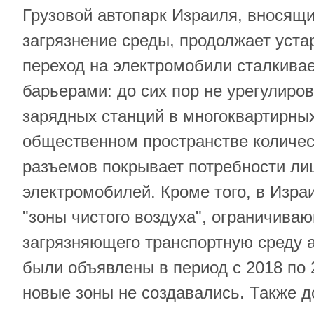
Грузовой автопарк Израиля, вносящ
загрязнение среды, продолжает уста
переход на электромобили сталкива
барьерами: до сих пор не урегулиро
зарядных станций в многоквартирных
общественном пространстве количес
разъемов покрывает потребности ли
электромобилей. Кроме того, в Изра
"зоны чистого воздуха", ограничива
загрязняющего транспортную среду 
были объявлены в период с 2018 по 2
новые зоны не создавались. Также д