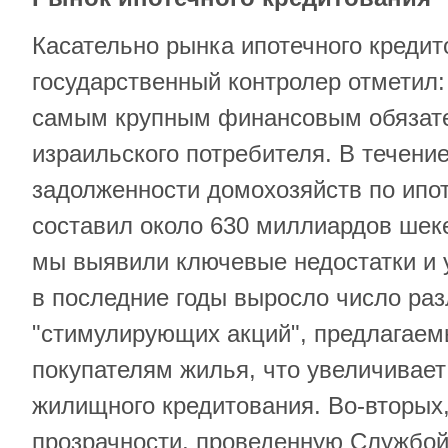
Касательно рынка ипотечного кредит
государственный контролер отметил:
самым крупным финансовым обязат
израильского потребителя. В течение
задолженности домохозяйств по ипо
составил около 630 миллиардов шеке
мы выявили ключевые недостатки и 
в последние годы выросло число ра
"стимулирующих акций", предлагае
покупателям жилья, что увеличивает
жилищного кредитования. Во-вторых
прозрачности, проведенную Службой