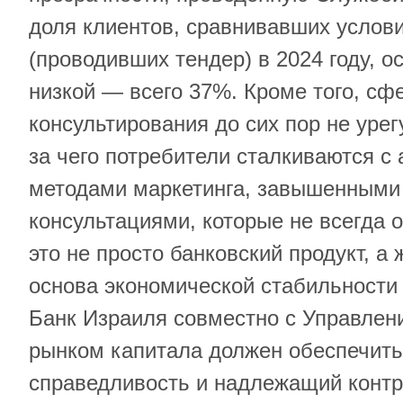
доля клиентов, сравнивавших услови
(проводивших тендер) в 2024 году, о
низкой — всего 37%. Кроме того, сф
консультирования до сих пор не урег
за чего потребители сталкиваются с
методами маркетинга, завышенными
консультациями, которые не всегда 
это не просто банковский продукт, а
основа экономической стабильности
Банк Израиля совместно с Управлен
рынком капитала должен обеспечить
справедливость и надлежащий контр