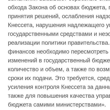
обхода Закона об основах бюджета,
принятия решений, ослабления над
Кнессета, нарушения надлежащего у
государственными средствами и не
реализации политики правительства
финансов необходимо пересмотреть
изменений в государственный бюджет
количество и объем, а также по воз
сроки их подачи. Это требуется, сред
усиления контроля Кнессета за дан
также для повышения качества упра
бюджета самими министерствами».