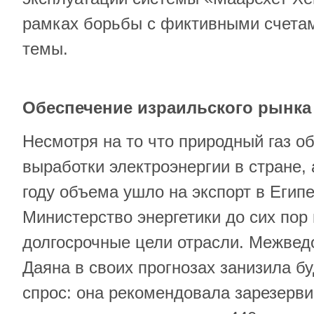
рамках борьбы с фиктивными счетам
темы.
Обеспечение израильского рынка
Несмотря на то что природный газ о
выработки электроэнергии в стране,
году объема ушло на экспорт в Егип
Министерство энергетики до сих пор
долгосрочные цели отрасли. Межвед
Даяна в своих прогнозах занизила б
спрос: она рекомендовала зарезерви