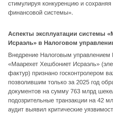
стимулируя конкуренцию и сохраняя
финансовой системы».
Аспекты эксплуатации системы «
Исраэль» в Налоговом управлени
Внедрение Налоговым управлением 
«Маарехет Хешбониет Исраэль» (эле
фактур) признано госконтролером в
позволившим только за 2025 год обр
документов на сумму 763 млрд шеке
подозрительные транзакции на 42 м
аудит выявил критические уязвимост