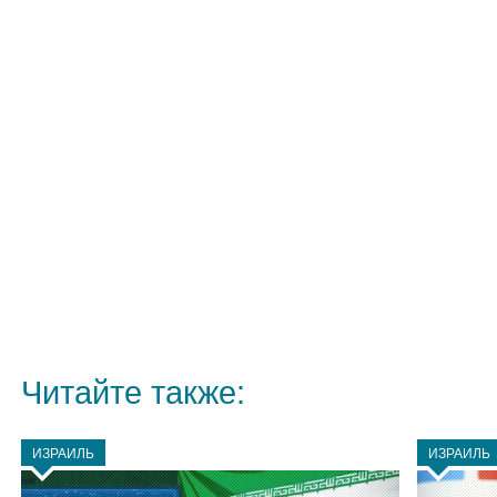
Читайте также:
ИЗРАИЛЬ
ИЗРАИЛЬ