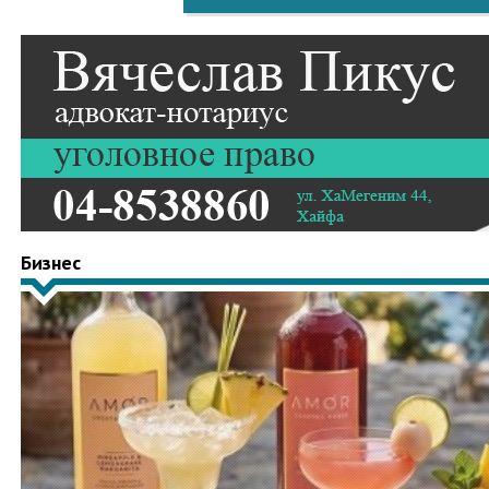
Бизнес