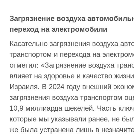
Загрязнение воздуха автомобиль
переход на электромобили
Касательно загрязнения воздуха ав
транспортом и перехода на электром
отметил: «Загрязнение воздуха тра
влияет на здоровье и качество жизн
Израиля. В 2024 году внешний эконо
загрязнения воздуха транспортом о
10,9 миллиарда шекелей. Часть ключ
которые мы указывали ранее, не был
же была устранена лишь в незначите