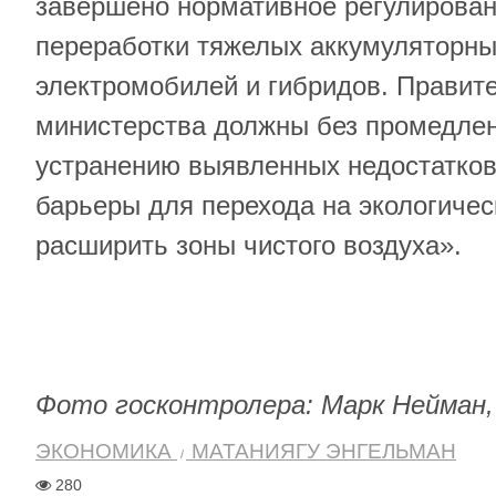
завершено нормативное регулирован
переработки тяжелых аккумуляторны
электромобилей и гибридов. Правит
министерства должны без промедлен
устранению выявленных недостатков
барьеры для перехода на экологичес
расширить зоны чистого воздуха».
Фото госконтролера: Марк Нейман,
ЭКОНОМИКА
МАТАНИЯГУ ЭНГЕЛЬМАН
280