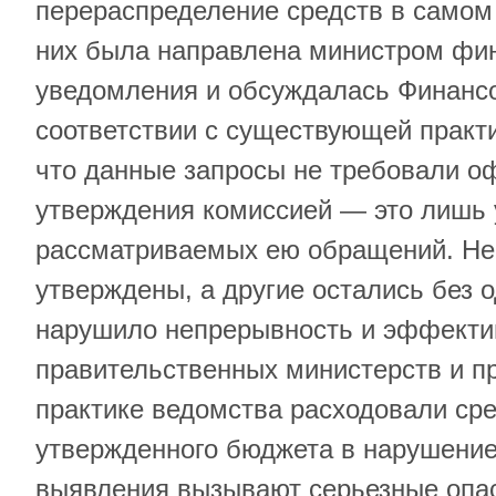
перераспределение средств в самом 
них была направлена министром фи
уведомления и обсуждалась Финансо
соответствии с существующей практи
что данные запросы не требовали о
утверждения комиссией — это лишь
рассматриваемых ею обращений. Не
утверждены, а другие остались без 
нарушило непрерывность и эффекти
правительственных министерств и пр
практике ведомства расходовали сре
утвержденного бюджета в нарушение
выявления вызывают серьезные опа