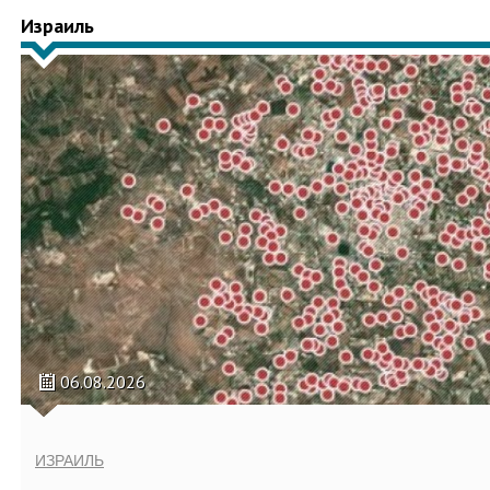
Израиль
06.08.2026
ИЗРАИЛЬ