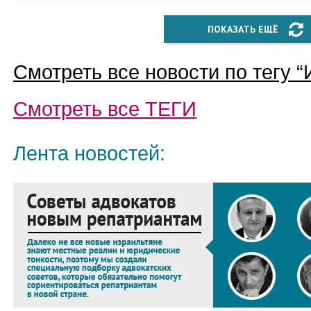
ПОКАЗАТЬ ЕЩЁ
Смотреть все новости по тегу “
Смотреть все
ТЕГИ
Лента новостей: