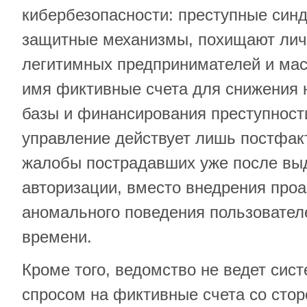
кибербезопасности: преступные син
защитные механизмы, похищают ли
легитимных предпринимателей и ма
имя фиктивные счета для снижения 
базы и финансирования преступност
управление действует лишь постфакт
жалобы пострадавших уже после вы
авторизации, вместо внедрения проа
аномального поведения пользовател
времени.
Кроме того, ведомство не ведет сис
спросом на фиктивные счета со сто