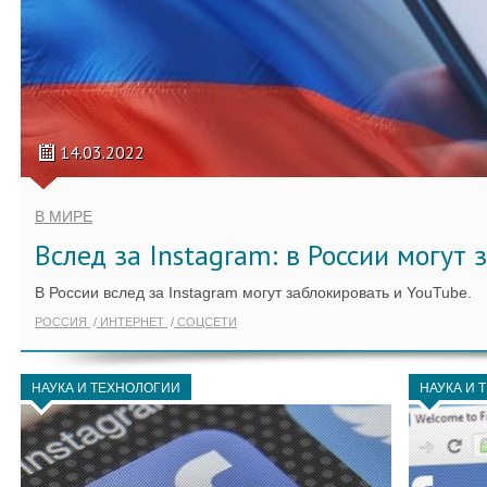
14.03.2022
В МИРЕ
Вслед за Instagram: в России могут
В России вслед за Instagram могут заблокировать и YouTube.
РОССИЯ
ИНТЕРНЕТ
СОЦСЕТИ
НАУКА И ТЕХНОЛОГИИ
НАУКА И 