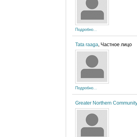
Подробно...
Tata raaga
, Частное лицо
Подробно...
Greater Northern Community