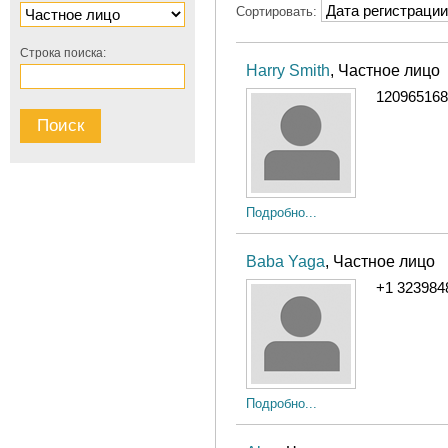
Сортировать:
Строка поиска:
Harry Smith
, Частное лицо
120965168
Подробно...
Baba Yaga
, Частное лицо
+1 323984
Подробно...