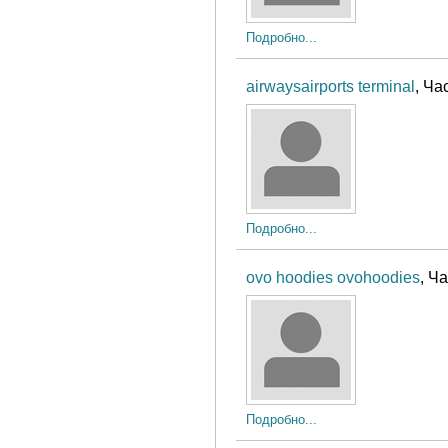
Подробно...
airwaysairports terminal
, Ча
Подробно...
ovo hoodies ovohoodies
, Ч
Подробно...