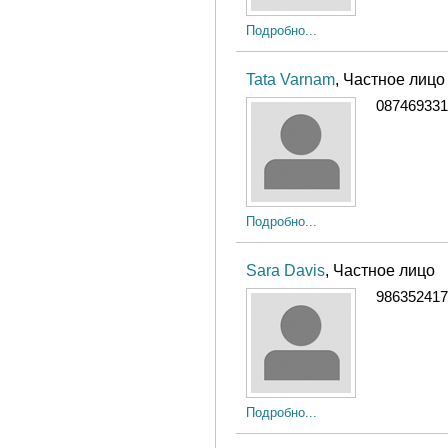
Подробно...
Tata Varnam
, Частное лицо
087469331
Подробно...
Sara Davis
, Частное лицо
986352417
Подробно...