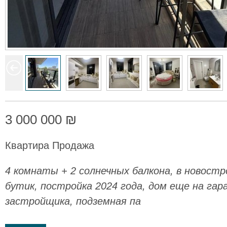
3 000 000 ₪
Квартира Продажа
4 комнаты + 2 солнечных балкона, в новостр
бутик, постройка 2024 года, дом еще на га
застройщика, подземная па