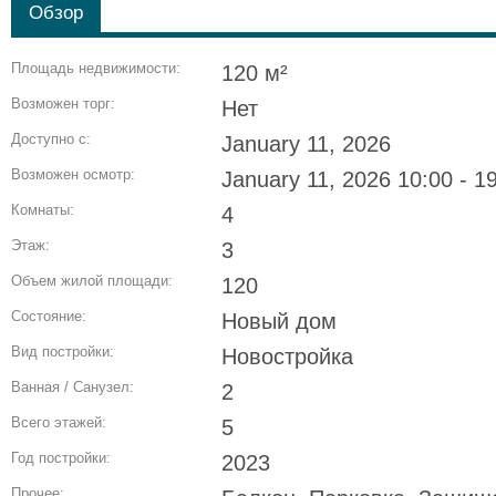
Обзор
Площадь недвижимости:
120 м²
Возможен торг:
Нет
Доступно с:
January 11, 2026
Возможен осмотр:
January 11, 2026 10:00 - 1
Комнаты:
4
Этаж:
3
Объем жилой площади:
120
Состояние:
Новый дом
Вид постройки:
Новостройка
Ванная / Санузел:
2
Всего этажей:
5
Год постройки:
2023
Прочее: