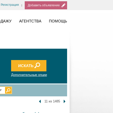
/ Регистрация
Добавить объявление
ОДАЖУ
АГЕНТСТВА
ПОМОЩЬ
Дополнительные опции
11 из 1485